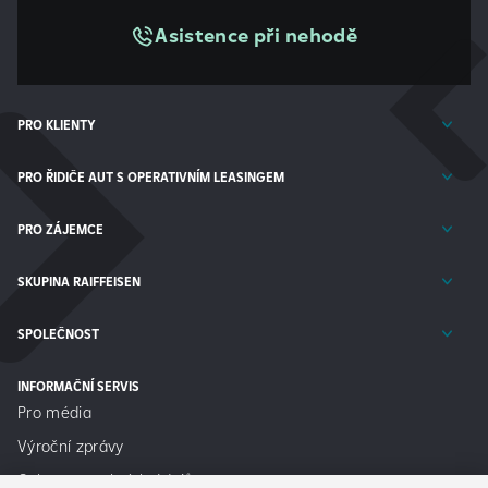
Asistence při nehodě
PRO KLIENTY
PRO ŘIDIČE AUT S OPERATIVNÍM LEASINGEM
PRO ZÁJEMCE
SKUPINA RAIFFEISEN
SPOLEČNOST
INFORMAČNÍ SERVIS
Pro média
Výroční zprávy
Ochrana osobních údajů