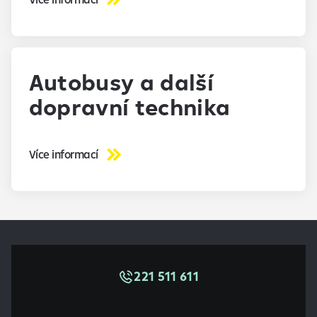
Autobusy a další
dopravní technika
Více informací
221 511 611