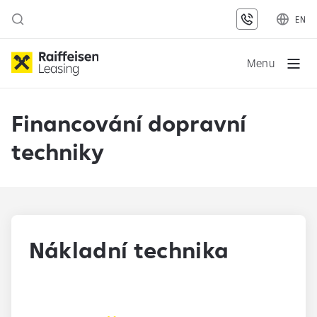
EN
Menu
Financování dopravní
techniky
Nákladní technika