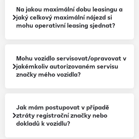
Na jakou maximální dobu leasingu a
jaký celkový maximální nájezd si
mohu operativní leasing sjednat?
Mohu vozidlo servisovat/opravovat v
jakémkoliv autorizovaném servisu
značky mého vozidla?
Jak mám postupovat v případě
ztráty registrační značky nebo
dokladů k vozidlu?