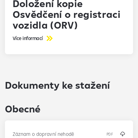
Doložení kopie
Osvědčení o registraci
vozidla (ORV)
Více informací
Dokumenty ke stažení
Obecné
Záznam o dopravní nehodě
PDF