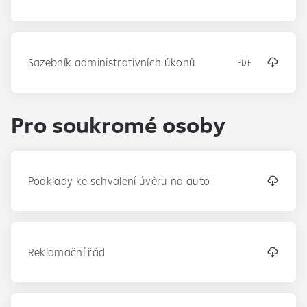
Sazebník administrativních úkonů
PDF
Pro soukromé osoby
Podklady ke schválení úvěru na auto
Reklamační řád