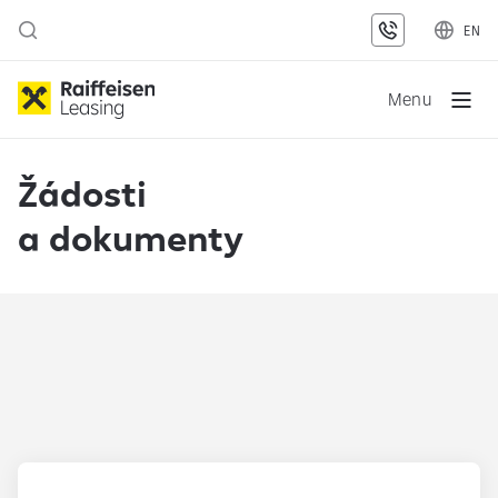
EN
Menu
Žádosti
a dokumenty