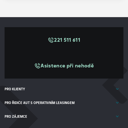
221 511 611
Asistence při nehodě
PRO KLIENTY
PRO ŘIDIČE AUT S OPERATIVNÍM LEASINGEM
PRO ZÁJEMCE