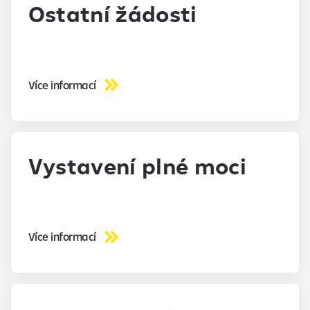
Ostatní žádosti
Více informací
Vystavení plné moci
Více informací