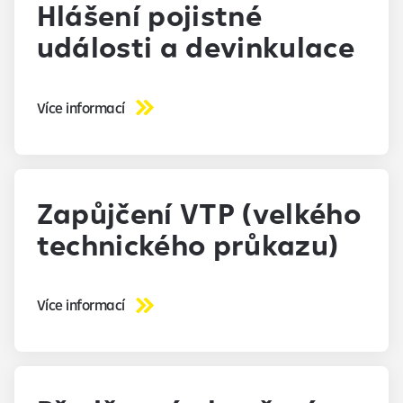
Hlášení pojistné
události a devinkulace
Více informací
Zapůjčení VTP (velkého
technického průkazu)
Více informací