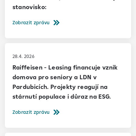
stanovisko:
Zobrazit zprávu
28.4. 2026
Raiffeisen - Leasing financuje vznik
domova pro seniory a LDN v
Pardubicích. Projekty reagují na
stárnutí populace i důraz na ESG.
Zobrazit zprávu