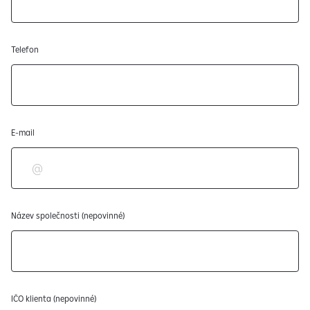
Telefon
E-mail
Název společnosti (nepovinné)
IČO klienta (nepovinné)